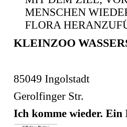
MENSCHEN WIEDE
FLORA HERANZUFÜH
KLEINZOO WASSER
85049 Ingolstadt
Gerolfinger Str.
Ich komme wieder. Ein 