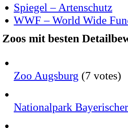
Spiegel – Artenschutz
WWF – World Wide Fund
Zoos mit besten Detailbe
Zoo Augsburg
(7 votes)
Nationalpark Bayerischer