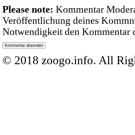
Please note:
Kommentar Moderatio
Veröffentlichung deines Kommnet
Notwendigkeit den Kommentar d
© 2018 zoogo.info. All Rig