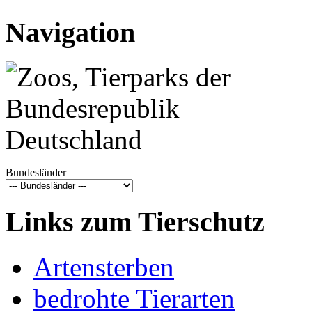
Navigation
Bundesländer
Links zum Tierschutz
Artensterben
bedrohte Tierarten