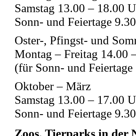
Samstag 13.00 – 18.00 U
Sonn- und Feiertage 9.3
Oster-, Pfingst- und Som
Montag – Freitag 14.00 
(für Sonn- und Feiertage 
Oktober – März
Samstag 13.00 – 17.00 U
Sonn- und Feiertage 9.3
Zoos, Tierparks in der