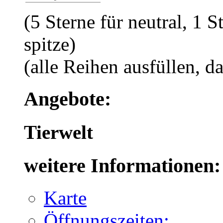
(5 Sterne für neutral, 1 S
spitze)
(alle Reihen ausfüllen, d
Angebote:
Tierwelt
weitere Informationen:
Karte
Öffnungszeiten: