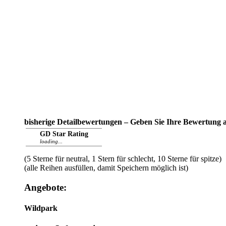
bisherige Detailbewertungen – Geben Sie Ihre Bewertung 
GD Star Rating
loading...
(5 Sterne für neutral, 1 Stern für schlecht, 10 Sterne für spitze)
(alle Reihen ausfüllen, damit Speichern möglich ist)
Angebote:
Wildpark