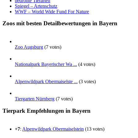
bedrohte Tierarten
Spiegel – Artenschutz
WWF – World Wide Fund For Nature
Zoos mit besten Detailbewertungen in Bayern
Zoo Augsburg
(7 votes)
Nationalpark Bayerischer Wa ...
(4 votes)
Alpenwildpark Obermaiselste ...
(3 votes)
Tiergarten Nürnberg
(7 votes)
Tierpark Empfehlungen in Bayern
+7
:
Alpenwildpark Obermaiselstein
(13 votes)