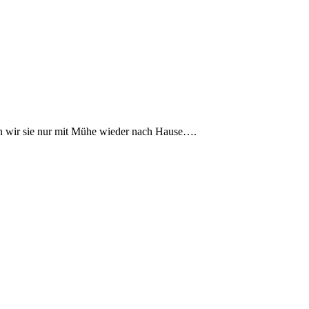
gen wir sie nur mit Mühe wieder nach Hause….