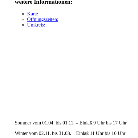
weitere Informationen:
Karte
Öffnungszeiten:
Umkreis:
Sommer vom 01.04. bis 01.11. – Einlaß 9 Uhr bis 17 Uhr
Winter vom 02.11. bis 31.03. – Einlaß 11 Uhr bis 16 Uhr