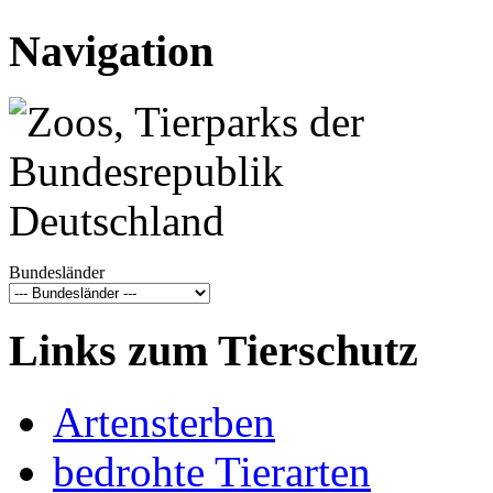
Navigation
Bundesländer
Links zum Tierschutz
Artensterben
bedrohte Tierarten