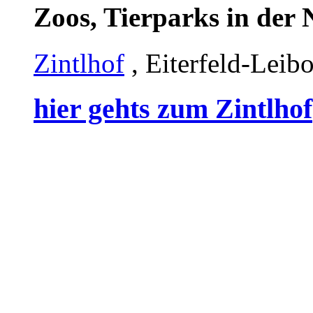
Zoos, Tierparks in der
Zintlhof
, Eiterfeld-Leibo
hier gehts zum Zintlhof