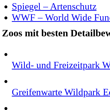
Spiegel – Artenschutz
WWF – World Wide Fund
Zoos mit besten Detailbe
Wild- und Freizeitpark W
Greifenwarte Wildpark E