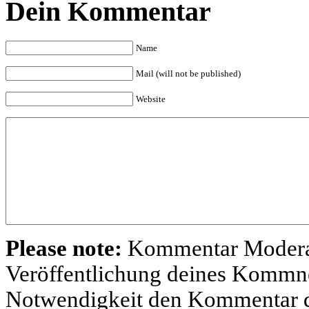
Dein Kommentar
Name
Mail (will not be published)
Website
Please note:
Kommentar Moderatio
Veröffentlichung deines Kommnet
Notwendigkeit den Kommentar d