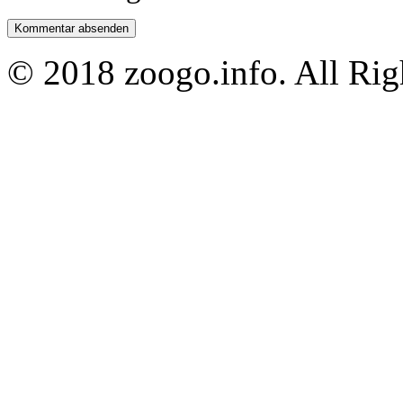
© 2018 zoogo.info. All Rig