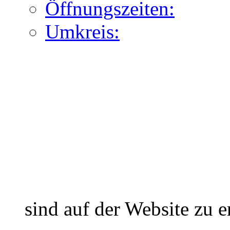
Öffnungszeiten:
Umkreis:
sind auf der Website zu e