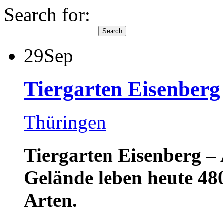
Search for:
29
Sep
Tiergarten Eisenberg
Thüringen
Tiergarten Eisenberg –
Gelände leben heute 480
Arten.