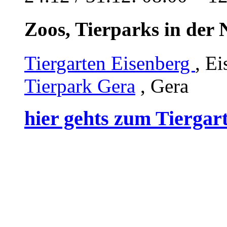
Zoos, Tierparks in der
Tiergarten Eisenberg
, E
Tierpark Gera
, Gera
hier gehts zum Tiergar