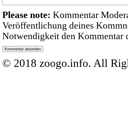
Please note:
Kommentar Moderatio
Veröffentlichung deines Kommnet
Notwendigkeit den Kommentar d
© 2018 zoogo.info. All Rig