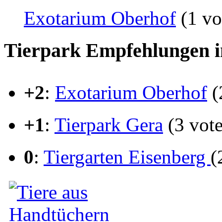
Exotarium Oberhof
(1 vo
Tierpark Empfehlungen i
+2
:
Exotarium Oberhof
(
+1
:
Tierpark Gera
(3 vote
0
:
Tiergarten Eisenberg
(