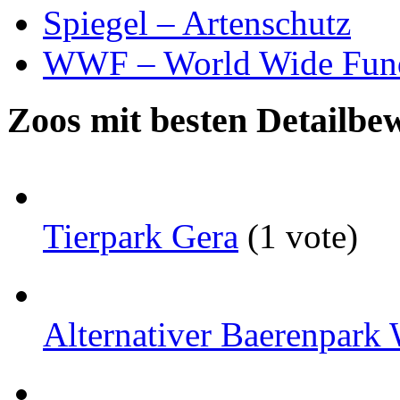
Spiegel – Artenschutz
WWF – World Wide Fund
Zoos mit besten Detailbe
Tierpark Gera
(1 vote)
Alternativer Baerenpark