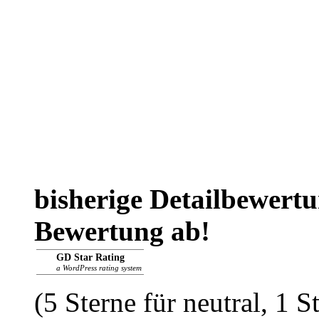
bisherige Detailbewert
Bewertung ab!
GD Star Rating
a WordPress rating system
(5 Sterne für neutral, 1 S