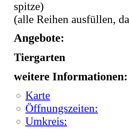
spitze)
(alle Reihen ausfüllen, d
Angebote:
Tiergarten
weitere Informationen:
Karte
Öffnungszeiten:
Umkreis: