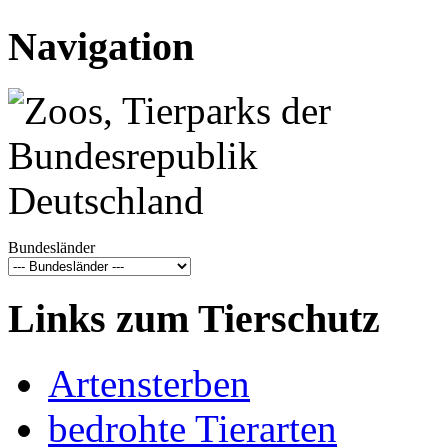
Navigation
Bundesländer
Links zum Tierschutz
Artensterben
bedrohte Tierarten